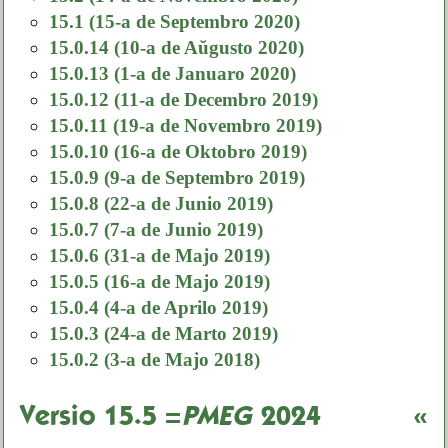
15.1 (15-a de Septembro 2020)
15.0.14 (10-a de Aŭgusto 2020)
15.0.13 (1-a de Januaro 2020)
15.0.12 (11-a de Decembro 2019)
15.0.11 (19-a de Novembro 2019)
15.0.10 (16-a de Oktobro 2019)
15.0.9 (9-a de Septembro 2019)
15.0.8 (22-a de Junio 2019)
15.0.7 (7-a de Junio 2019)
15.0.6 (31-a de Majo 2019)
15.0.5 (16-a de Majo 2019)
15.0.4 (4-a de Aprilo 2019)
15.0.3 (24-a de Marto 2019)
15.0.2 (3-a de Majo 2018)
Versio 15.5 =
PMEG
2024
«