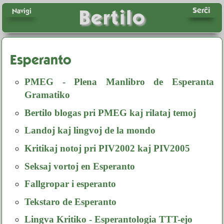
Serĉi
Bertilo
Navigi
Esperanto
PMEG - Plena Manlibro de Esperanta
Gramatiko
Bertilo blogas pri PMEG kaj rilataj temoj
Landoj kaj lingvoj de la mondo
Kritikaj notoj pri PIV2002 kaj PIV2005
Seksaj vortoj en Esperanto
Fallgropar i esperanto
Tekstaro de Esperanto
Lingva Kritiko - Esperantologia TTT-ejo