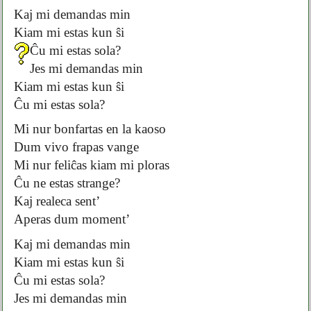
Kaj mi demandas min
Kiam mi estas kun ŝi
Ĉu mi estas sola?
Jes mi demandas min
Kiam mi estas kun ŝi
Ĉu mi estas sola?
Mi nur bonfartas en la kaoso
Dum vivo frapas vange
Mi nur feliĉas kiam mi ploras
Ĉu ne estas strange?
Kaj realeca sent’
Aperas dum moment’
Kaj mi demandas min
Kiam mi estas kun ŝi
Ĉu mi estas sola?
Jes mi demandas min