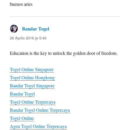
buenos aries
Bandar Togel
diras:
26 Aprilo 2016 je 5:40
Education is the key to unlock the golden door of freedom.
Togel Online Singapore
Togel Online Hongkong
Bandar Togel Singapore
Bandar Togel
Togel Online Terpercaya
Bandar Togel Online Terpercaya
Togel Online
Agen Togel Online Terpercaya