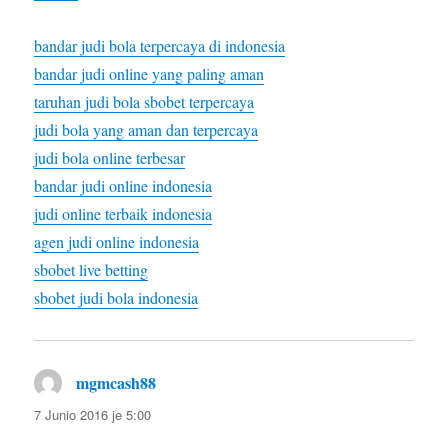
bandar judi bola terpercaya di indonesia
bandar judi online yang paling aman
taruhan judi bola sbobet terpercaya
judi bola yang aman dan terpercaya
judi bola online terbesar
bandar judi online indonesia
judi online terbaik indonesia
agen judi online indonesia
sbobet live betting
sbobet judi bola indonesia
mgmcash88
diras:
7 Junio 2016 je 5:00