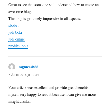
Great to see that someone still understand how to create an
awesome blog.
The blog is genuinely impressive in all aspects.
sbobet
judi bola
judi online
prediksi bola
mgmcash88
diras:
7 Junio 2016 je 13:34
Your article was excellent and provide great benefits ,
myself very happy to read it because it can give me more
insight,thanks.