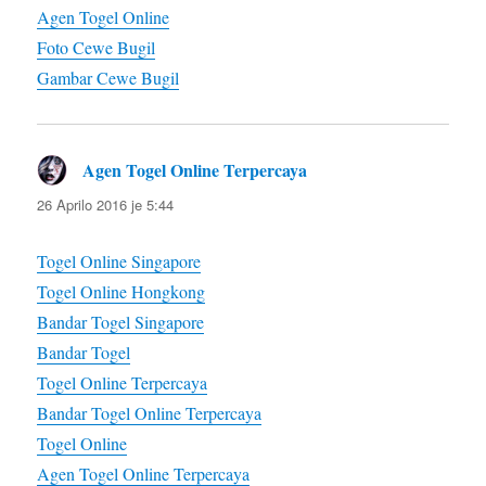
Agen Togel Online
Foto Cewe Bugil
Gambar Cewe Bugil
Agen Togel Online Terpercaya
diras:
26 Aprilo 2016 je 5:44
Togel Online Singapore
Togel Online Hongkong
Bandar Togel Singapore
Bandar Togel
Togel Online Terpercaya
Bandar Togel Online Terpercaya
Togel Online
Agen Togel Online Terpercaya