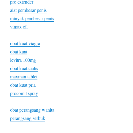
pro extender
alat pembesar penis
minyak pembesar penis
vimax oil
obat kuat viagra
obat kuat
levitra 100mg
obat kuat cialis
maxman tablet
obat kuat pria
procomil spray
obat perangsang wanita
perangsang serbuk