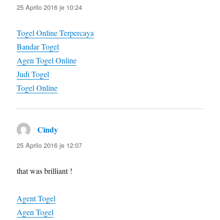
25 Aprilo 2016 je 10:24
Togel Online Terpercaya
Bandar Togel
Agen Togel Online
Judi Togel
Togel Online
Cindy
diras:
25 Aprilo 2016 je 12:07
that was brilliant !
Agent Togel
Agen Togel