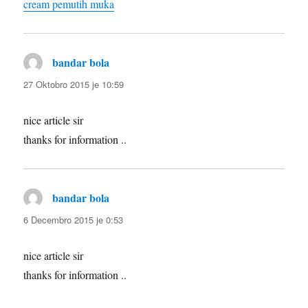
cream pemutih muka
bandar bola
diras:
27 Oktobro 2015 je 10:59
nice article sir
thanks for information ..
bandar bola
diras:
6 Decembro 2015 je 0:53
nice article sir
thanks for information ..