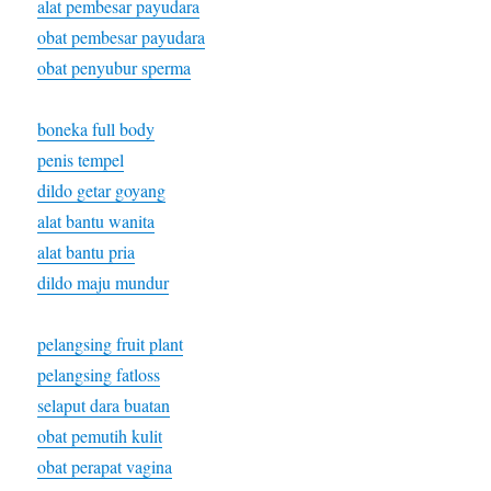
alat pembesar payudara
obat pembesar payudara
obat penyubur sperma
boneka full body
penis tempel
dildo getar goyang
alat bantu wanita
alat bantu pria
dildo maju mundur
pelangsing fruit plant
pelangsing fatloss
selaput dara buatan
obat pemutih kulit
obat perapat vagina