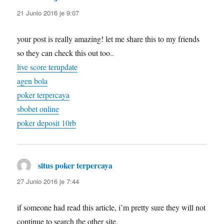
21 Junio 2016 je 9:07
your post is really amazing! let me share this to my friends
so they can check this out too..
live score terupdate
agen bola
poker terpercaya
sbobet online
poker deposit 10rb
situs poker terpercaya
diras:
27 Junio 2016 je 7:44
if someone had read this article, i’m pretty sure they will not
continue to search the other site.