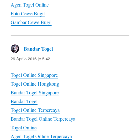
Agen Togel Online
Foto Cewe Bugil
Gambar Cewe Bugil
Bandar Togel
diras:
26 Aprilo 2016 je 5:42
Togel Online Singapore
Togel Online Hongkong
Bandar Togel Singapore
Bandar Togel
Togel Online Terpercaya
Bandar Togel Online Terpercaya
Togel Online
Agen Togel Online Terpercaya