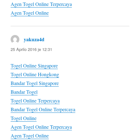
Agen Togel Online Terpercaya
Agen Togel Online
yakuza4d
diras:
25 Aprilo 2016 je 12:31
Togel Online Singapore
Togel Online Hongkong
Bandar Togel Singapore
Bandar Togel
Togel Online Terpercaya
Bandar Togel Online Terpercaya
Togel Online
Agen Togel Online Terpercaya
Agen Togel Online