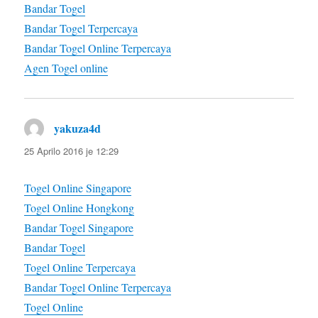
Bandar Togel
Bandar Togel Terpercaya
Bandar Togel Online Terpercaya
Agen Togel online
yakuza4d
diras:
25 Aprilo 2016 je 12:29
Togel Online Singapore
Togel Online Hongkong
Bandar Togel Singapore
Bandar Togel
Togel Online Terpercaya
Bandar Togel Online Terpercaya
Togel Online