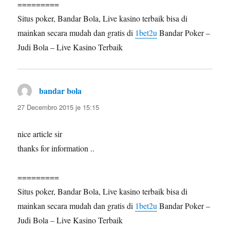
=========
Situs poker, Bandar Bola, Live kasino terbaik bisa di
mainkan secara mudah dan gratis di
1bet2u
Bandar Poker –
Judi Bola – Live Kasino Terbaik
bandar bola
diras:
27 Decembro 2015 je 15:15
nice article sir
thanks for information ..
=========
Situs poker, Bandar Bola, Live kasino terbaik bisa di
mainkan secara mudah dan gratis di
1bet2u
Bandar Poker –
Judi Bola – Live Kasino Terbaik