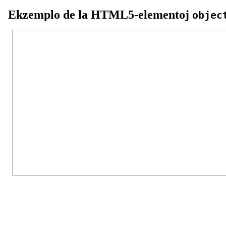
Ekzemplo de la HTML5-elementoj
objec